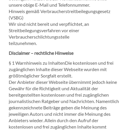
unsere obige E-Mail und Telefonnummer.
Hinweis gemäß Verbraucherstreitbeilegungsgesetz
(VSBG)
Wir sind nicht bereit und verpflichtet, an
Streitbeilegungsverfahren vor einer
Verbraucherschlichtungsstelle
teilzunehmen.
Disclaimer – rechtliche Hinweise
§ 1 Warnhinweis zu InhaltenDie kostenlosen und frei
zugänglichen Inhalte dieser Webseite wurden mit
größtmöglicher Sorgfalt erstellt.
Der Anbieter dieser Webseite übernimmt jedoch keine
Gewähr für die Richtigkeit und Aktualität der
bereitgestellten kostenlosen und frei zugänglichen
journalistischen Ratgeber und Nachrichten. Namentlich
gekennzeichnete Beiträge geben die Meinung des
jeweiligen Autors und nicht immer die Meinung des
Anbieters wieder. Allein durch den Aufruf der
kostenlosen und frei zugänglichen Inhalte kommt