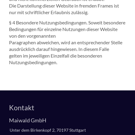
Die Darstellung dieser Website in fremden Frames ist
nur mit schriftlicher Erlaubnis zulässig.
§ 4 Besondere Nutzungsbedingungen. Soweit besondere
Bedingungen für einzelne Nutzungen dieser Website
von den vorgenannten
Paragraphen abweichen, wird an entsprechender Stelle
ausdrücklich darauf hingewiesen. In diesem Falle
gelten im jeweiligen Einzelfall die besonderen
Nutzungsbedingungen.
Kontakt
Maiwald GmbH
Unter dem Birkenkopf 2, 70197 Stuttgart