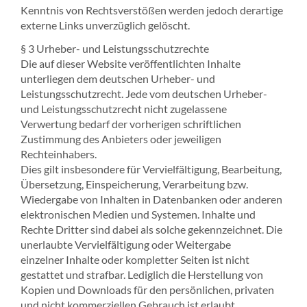
Kenntnis von Rechtsverstößen werden jedoch derartige
externe Links unverzüglich gelöscht.
§ 3 Urheber- und Leistungsschutzrechte
Die auf dieser Website veröffentlichten Inhalte
unterliegen dem deutschen Urheber- und
Leistungsschutzrecht. Jede vom deutschen Urheber-
und Leistungsschutzrecht nicht zugelassene
Verwertung bedarf der vorherigen schriftlichen
Zustimmung des Anbieters oder jeweiligen
Rechteinhabers.
Dies gilt insbesondere für Vervielfältigung, Bearbeitung,
Übersetzung, Einspeicherung, Verarbeitung bzw.
Wiedergabe von Inhalten in Datenbanken oder anderen
elektronischen Medien und Systemen. Inhalte und
Rechte Dritter sind dabei als solche gekennzeichnet. Die
unerlaubte Vervielfältigung oder Weitergabe
einzelner Inhalte oder kompletter Seiten ist nicht
gestattet und strafbar. Lediglich die Herstellung von
Kopien und Downloads für den persönlichen, privaten
und nicht kommerziellen Gebrauch ist erlaubt.