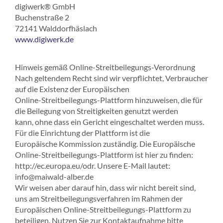
digiwerk® GmbH
Buchenstraße 2
72141 Walddorfhäslach
www.digiwerk.de
Hinweis gemäß Online-Streitbeilegungs-Verordnung
Nach geltendem Recht sind wir verpflichtet, Verbraucher
auf die Existenz der Europäischen
Online-Streitbeilegungs-Plattform hinzuweisen, die für
die Beilegung von Streitigkeiten genutzt werden
kann, ohne dass ein Gericht eingeschaltet werden muss.
Für die Einrichtung der Plattform ist die
Europäische Kommission zuständig. Die Europäische
Online-Streitbeilegungs-Plattform ist hier zu finden:
http://ec.europa.eu/odr. Unsere E-Mail lautet:
info@maiwald-alber.de
Wir weisen aber darauf hin, dass wir nicht bereit sind,
uns am Streitbeilegungsverfahren im Rahmen der
Europäischen Online-Streitbeilegungs-Plattform zu
beteiligen. Nutzen Sie zur Kontaktaufnahme bitte