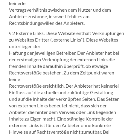
keinerlei
Vertragsverhältnis zwischen dem Nutzer und dem
Anbieter zustande, insoweit fehlt es am
Rechtsbindungswillen des Anbieters.
§ 2 Externe Links. Diese Website enthält Verknüpfungen
zu Websites Dritter („externe Links“). Diese Websites
unterliegen der
Haftung der jeweiligen Betreiber. Der Anbieter hat bei
der erstmaligen Verknüpfung der externen Links die
fremden Inhalte daraufhin überprüft, ob etwaige
Rechtsverstöße bestehen. Zu dem Zeitpunkt waren
keine
Rechtsverstöße ersichtlich. Der Anbieter hat keinerlei
Einfluss auf die aktuelle und zukünftige Gestaltung
und auf die Inhalte der verknüpften Seiten. Das Setzen
von externen Links bedeutet nicht, dass sich der
Anbieter die hinter dem Verweis oder Link liegenden
Inhalte zu Eigen macht. Eine ständige Kontrolle der
externen Links ist für den Anbieter ohne konkrete
Hinweise auf Rechtsverstöße nicht zumutbar. Bei