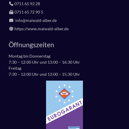
0711 65 92 28
0711 65 72 90 5
info@maiwald-alber.de
https://www.maiwald-alber.de
Öffnungszeiten
Montag bis Donnerstag
7:30 – 12:00 Uhr und 13:00 – 16:30 Uhr
Freitag
7:30 – 12:00 Uhr und 13:00 – 15:30 Uhr